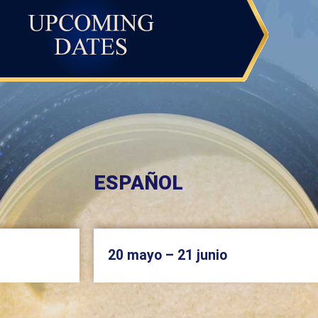
ESPAÑOL
20 mayo – 21 junio