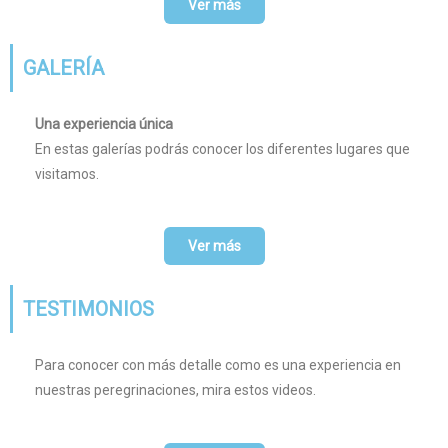
Ver más
GALERÍA
Una experiencia única
En estas galerías podrás conocer los diferentes lugares que
visitamos.
Ver más
TESTIMONIOS
Para conocer con más detalle como es una experiencia en
nuestras peregrinaciones, mira estos videos.