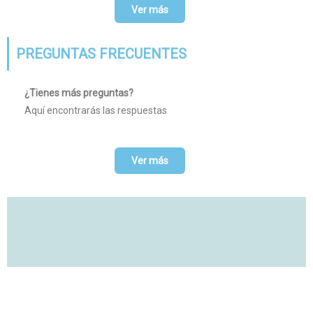
Ver más
PREGUNTAS FRECUENTES
¿Tienes más preguntas?
Aquí encontrarás las respuestas
Ver más