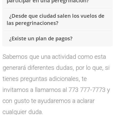
participar en una peregrinación?
¿Desde que ciudad salen los vuelos de
las peregrinaciones?
¿Existe un plan de pagos?
Sabemos que una actividad como esta
generará diferentes dudas, por lo que, si
tienes preguntas adicionales, te
invitamos a llamarnos al 773 777-7773 y
con gusto te ayudaremos a aclarar
cualquier duda.