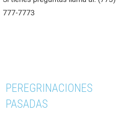
777-7773
PEREGRINACIONES
PASADAS