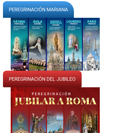
PEREGRINACIÓN MARIANA
PEREGRINACIÓN DEL JUBILEO