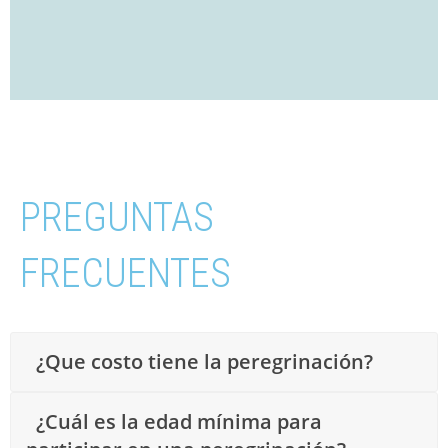
PREGUNTAS
FRECUENTES
¿Que costo tiene la peregrinación?
¿Cuál es la edad mínima para