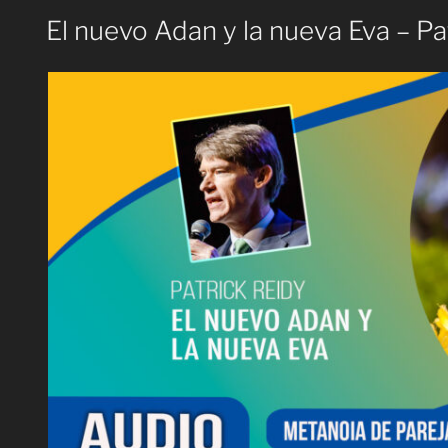
El nuevo Adan y la nueva Eva – P