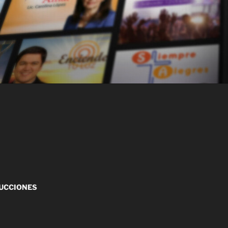
UCCIONES