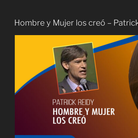
Hombre y Mujer los creó – Patric