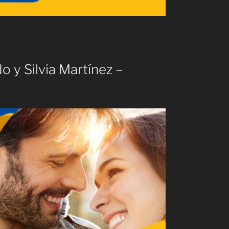
o y Silvia Martínez –