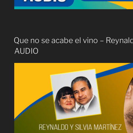
Que no se acabe el vino – Reynald
AUDIO