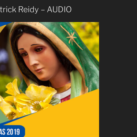
atrick Reidy – AUDIO