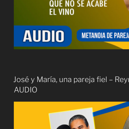
José y María, una pareja fiel – Rey
AUDIO