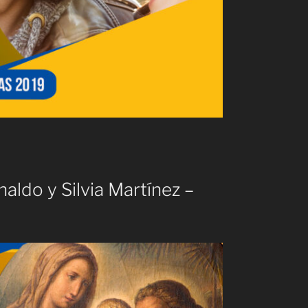
naldo y Silvia Martínez –