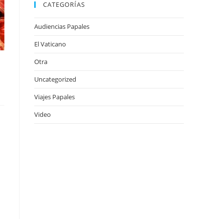
CATEGORÍAS
Audiencias Papales
El Vaticano
Otra
Uncategorized
Viajes Papales
Video