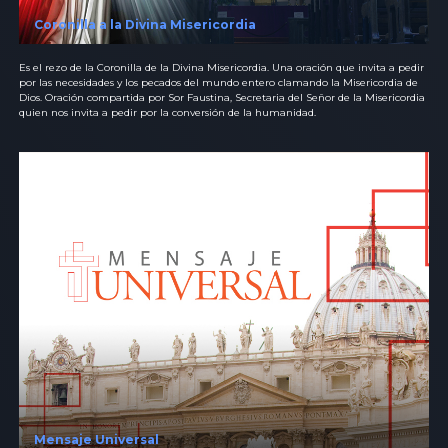
Coronilla a la Divina Misericordia
Es el rezo de la Coronilla de la Divina Misericordia. Una oración que invita a pedir
por las necesidades y los pecados del mundo entero clamando la Misericordia de
Dios. Oración compartida por Sor Faustina, Secretaria del Señor de la Misericordia
quien nos invita a pedir por la conversión de la humanidad.
Mensaje Universal