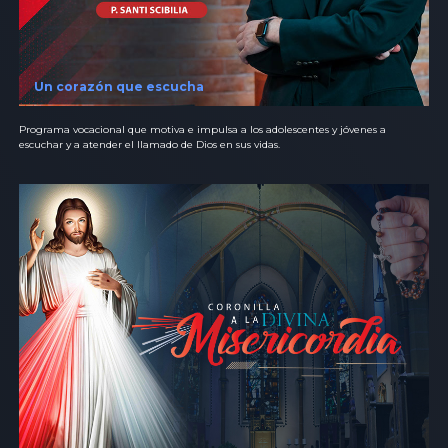
Un corazón que escucha
Programa vocacional que motiva e impulsa a los adolescentes y jóvenes a
escuchar y a atender el llamado de Dios en sus vidas.