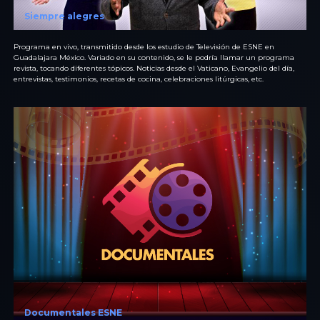
Siempre alegres
Programa en vivo, transmitido desde los estudio de Televisión de ESNE en
Guadalajara México. Variado en su contenido, se le podría llamar un programa
revista, tocando diferentes tópicos. Noticias desde el Vaticano, Evangelio del día,
entrevistas, testimonios, recetas de cocina, celebraciones litúrgicas, etc.
Documentales ESNE