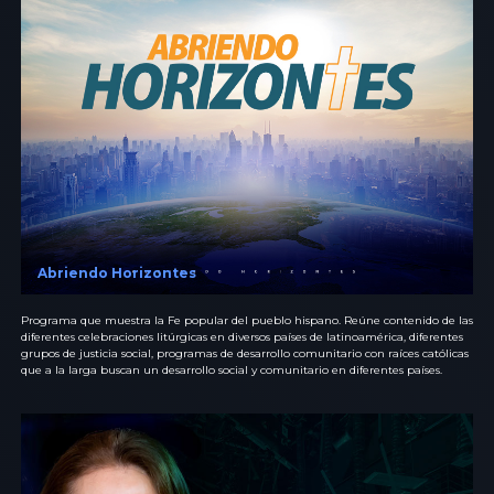
Abriendo Horizontes
Programa que muestra la Fe popular del pueblo hispano. Reúne contenido de las
diferentes celebraciones litúrgicas en diversos países de latinoamérica, diferentes
grupos de justicia social, programas de desarrollo comunitario con raíces católicas
que a la larga buscan un desarrollo social y comunitario en diferentes países.