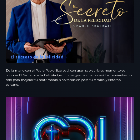
El secreto de la felicidad
De la mano con el Padre Paolo Sbarbati, con gran sabiduría es momento de
conocer El Secreto de la Felicidad, en un programa que te dará herramientas no
solo para mejorar tu matrimonio, sino también para tu familia y entorno
cercano.