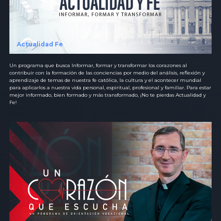
Actualidad Fe
Un programa que busca Informar, formar y transformar los corazones al
contribuir con la formación de las conciencias por medio del análisis, reflexión y
aprendizaje de temas de nuestra fe católica, la cultura y el acontecer mundial
para aplicarlos a nuestra vida personal, espiritual, profesional y familiar. Para estar
mejor informado, bien formado y más transformado, ¡No te pierdas Actualidad y
Fe!