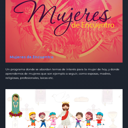
Mujeres de Encuentro
Un programa donde se abordan temas de interés para la mujer de hoy, y donde
aprendemos de mujeres que son ejemplo a seguir, como esposas, madres,
religiosas, profesionales, laicas etc.