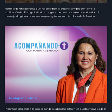
Homilía de un sacerdote que ha presidido la Eucaristía y que contiene la
explicación del Evangelio leído en alguno de nuestros eventos realizados. Un
mensaje dirigido a hombres, mujeres y todos los miembros de la familia.
Acompañándote
Programa dedicado a la mujer donde se abordan diferentes puntos y niveles de la