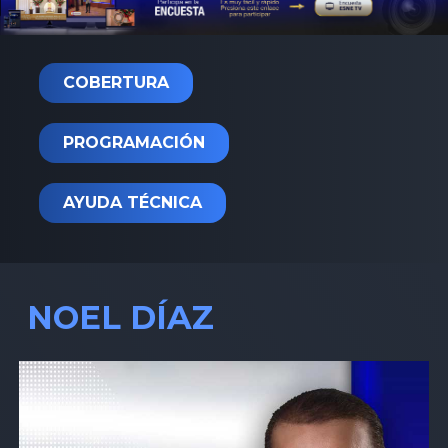
COBERTURA
PROGRAMACIÓN
AYUDA TÉCNICA
NOEL DÍAZ