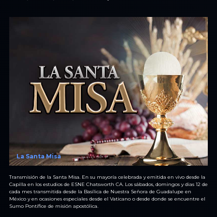
La Santa Misa
Transmisión de la Santa Misa. En su mayoría celebrada y emitida en vivo desde la
Capilla en los estudios de ESNE Chatsworth CA. Los sábados, domingos y dias 12 de
cada mes transmitida desde la Basílica de Nuestra Señora de Guadalupe en
México y en ocasiones especiales desde el Vaticano o desde donde se encuentre el
Sumo Pontífice de misión apostólica.