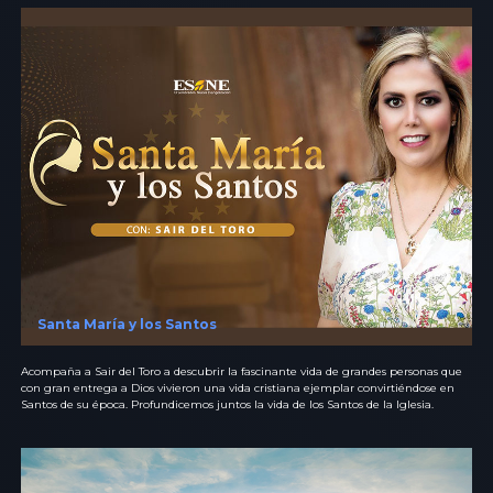
Santa María y los Santos
Acompaña a Sair del Toro a descubrir la fascinante vida de grandes personas que
con gran entrega a Dios vivieron una vida cristiana ejemplar convirtiéndose en
Santos de su época. Profundicemos juntos la vida de los Santos de la Iglesia.