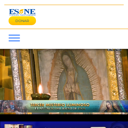
DONAR