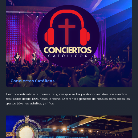
Conciertos Católicos
Tiempo dedicado a la música religiosa que se ha producido en diversos eventos
realizados desde 1998 hasta la fecha. Diferentes géneros de música para todos los
gustos: jóvenes, adultos, y niños.