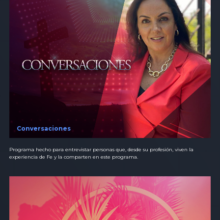
Conversaciones
Programa hecho para entrevistar personas que, desde su profesión, viven la
experiencia de Fe y la comparten en este programa.