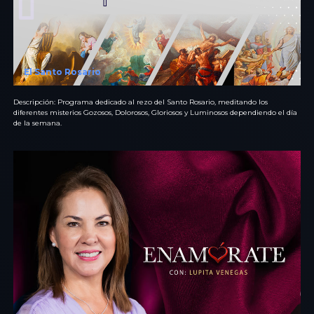
El Santo Rosario
Descripción: Programa dedicado al rezo del Santo Rosario, meditando los
diferentes misterios Gozosos, Dolorosos, Gloriosos y Luminosos dependiendo el día
de la semana.