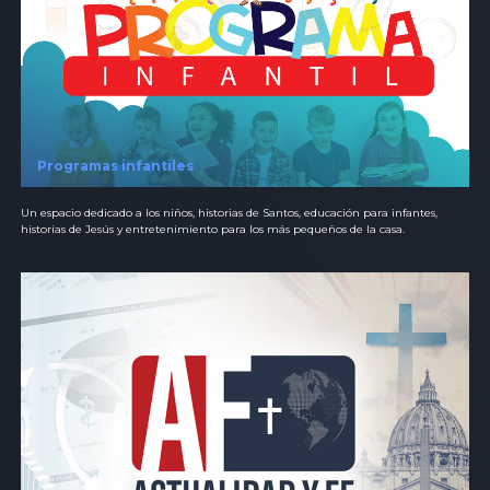
Programas infantiles
Un espacio dedicado a los niños, historias de Santos, educación para infantes,
historias de Jesús y entretenimiento para los más pequeños de la casa.