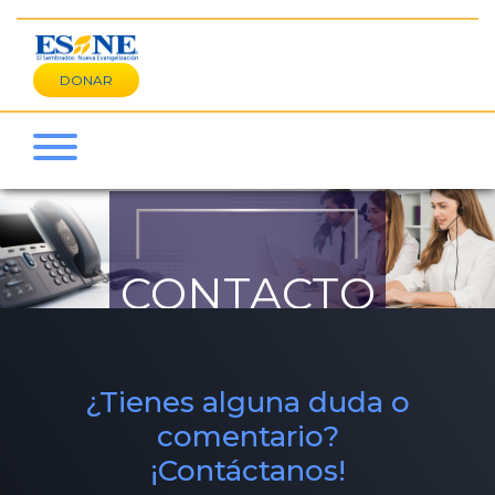
DONAR
CONTACTO
¿Tienes alguna duda o
comentario?
¡Contáctanos!