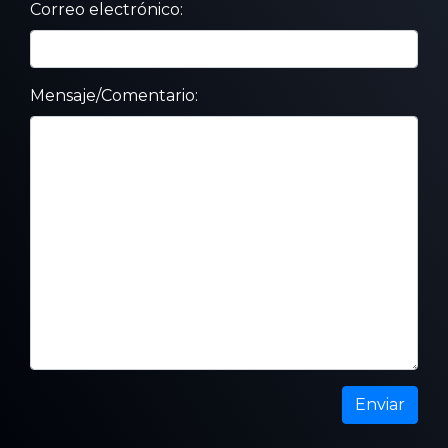
Correo electrónico:
Mensaje/Comentario:
Enviar