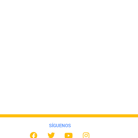
SÍGUENOS