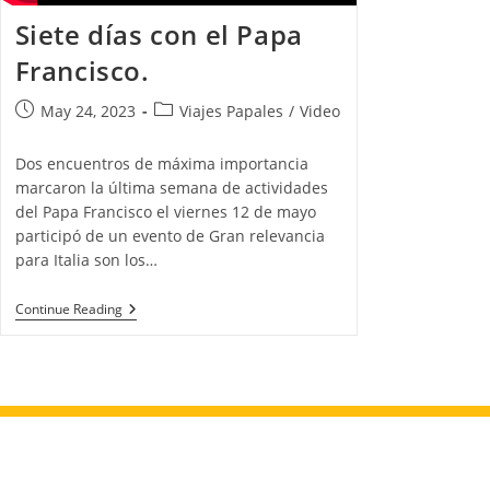
Siete días con el Papa
Francisco.
May 24, 2023
Viajes Papales
/
Video
Dos encuentros de máxima importancia
marcaron la última semana de actividades
del Papa Francisco el viernes 12 de mayo
participó de un evento de Gran relevancia
para Italia son los…
Continue Reading