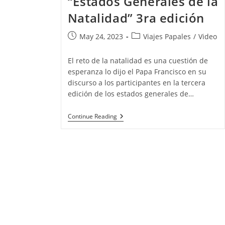
“Estados Generales de la
Natalidad” 3ra edición
May 24, 2023
Viajes Papales
/
Video
El reto de la natalidad es una cuestión de
esperanza lo dijo el Papa Francisco en su
discurso a los participantes en la tercera
edición de los estados generales de…
Continue Reading