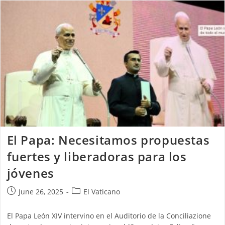
El Papa: Necesitamos propuestas
fuertes y liberadoras para los
jóvenes
June 26, 2025
El Vaticano
El Papa León XIV intervino en el Auditorio de la Conciliazione