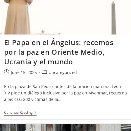
El Papa en el Ángelus: recemos
por la paz en Oriente Medio,
Ucrania y el mundo
June 15, 2025
Uncategorized
En la plaza de San Pedro, antes de la oración mariana, León
XIV pide un diálogo inclusivo por la paz en Myanmar, recuerda
a las casi 200 víctimas de la…
Continue Reading