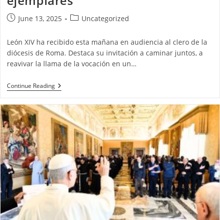
ejemplares”
June 13, 2025
Uncategorized
León XIV ha recibido esta mañana en audiencia al clero de la
diócesis de Roma. Destaca su invitación a caminar juntos, a
reavivar la llama de la vocación en un…
Continue Reading