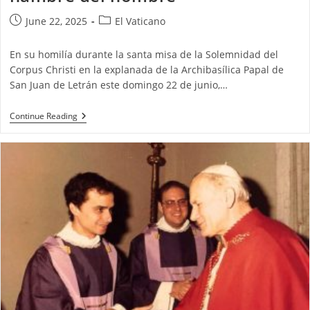
June 22, 2025
El Vaticano
En su homilía durante la santa misa de la Solemnidad del
Corpus Christi en la explanada de la Archibasílica Papal de
San Juan de Letrán este domingo 22 de junio,…
Continue Reading