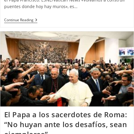
puentes donde hoy hay muros», es…
Continue Reading
El Papa a los sacerdotes de Roma:
“No huyan ante los desafíos, sean