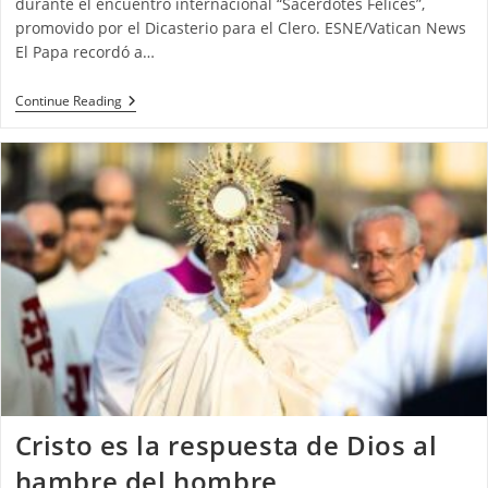
durante el encuentro internacional “Sacerdotes Felices”,
promovido por el Dicasterio para el Clero. ESNE/Vatican News
El Papa recordó a…
Continue Reading
Cristo es la respuesta de Dios al
hambre del hombre