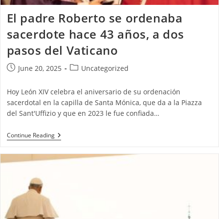
El padre Roberto se ordenaba
sacerdote hace 43 años, a dos
pasos del Vaticano
June 20, 2025
Uncategorized
Hoy León XIV celebra el aniversario de su ordenación
sacerdotal en la capilla de Santa Mónica, que da a la Piazza
del Sant'Uffizio y que en 2023 le fue confiada…
Continue Reading