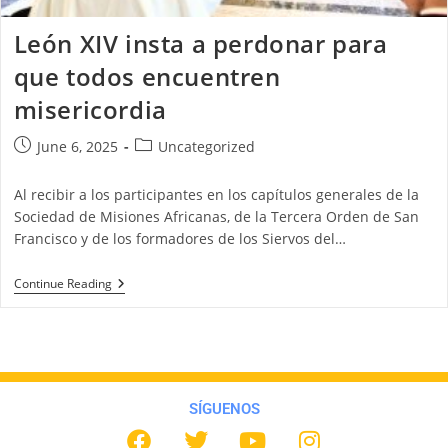
León XIV insta a perdonar para
que todos encuentren
misericordia
June 6, 2025
Uncategorized
Al recibir a los participantes en los capítulos generales de la
Sociedad de Misiones Africanas, de la Tercera Orden de San
Francisco y de los formadores de los Siervos del…
Continue Reading
SÍGUENOS