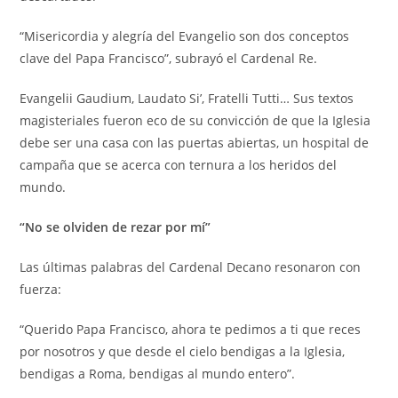
“Misericordia y alegría del Evangelio son dos conceptos
clave del Papa Francisco”, subrayó el Cardenal Re.
Evangelii Gaudium, Laudato Si’, Fratelli Tutti… Sus textos
magisteriales fueron eco de su convicción de que la Iglesia
debe ser una casa con las puertas abiertas, un hospital de
campaña que se acerca con ternura a los heridos del
mundo.
“No se olviden de rezar por mí”
Las últimas palabras del Cardenal Decano resonaron con
fuerza:
“Querido Papa Francisco, ahora te pedimos a ti que reces
por nosotros y que desde el cielo bendigas a la Iglesia,
bendigas a Roma, bendigas al mundo entero”.