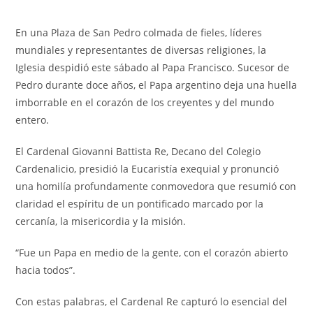
En una Plaza de San Pedro colmada de fieles, líderes
mundiales y representantes de diversas religiones, la
Iglesia despidió este sábado al Papa Francisco. Sucesor de
Pedro durante doce años, el Papa argentino deja una huella
imborrable en el corazón de los creyentes y del mundo
entero.
El Cardenal Giovanni Battista Re, Decano del Colegio
Cardenalicio, presidió la Eucaristía exequial y pronunció
una homilía profundamente conmovedora que resumió con
claridad el espíritu de un pontificado marcado por la
cercanía, la misericordia y la misión.
“Fue un Papa en medio de la gente, con el corazón abierto
hacia todos”.
Con estas palabras, el Cardenal Re capturó lo esencial del