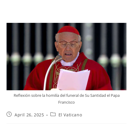
Reflexión sobre la homilía del funeral de Su Santidad el Papa
Francisco
April 26, 2025
El Vaticano