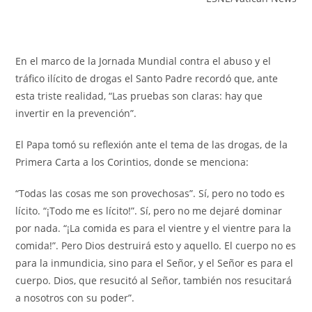
En el marco de la Jornada Mundial contra el abuso y el
tráfico ilícito de drogas el Santo Padre recordó que, ante
esta triste realidad, “Las pruebas son claras: hay que
invertir en la prevención”.
El Papa tomó su reflexión ante el tema de las drogas, de la
Primera Carta a los Corintios, donde se menciona:
“Todas las cosas me son provechosas”. Sí, pero no todo es
lícito. “¡Todo me es lícito!”. Sí, pero no me dejaré dominar
por nada. “¡La comida es para el vientre y el vientre para la
comida!”. Pero Dios destruirá esto y aquello. El cuerpo no es
para la inmundicia, sino para el Señor, y el Señor es para el
cuerpo. Dios, que resucitó al Señor, también nos resucitará
a nosotros con su poder”.