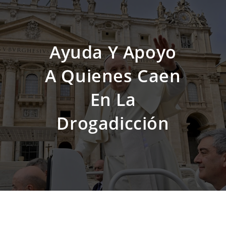
Ayuda Y Apoyo
A Quienes Caen
En La
Drogadicción