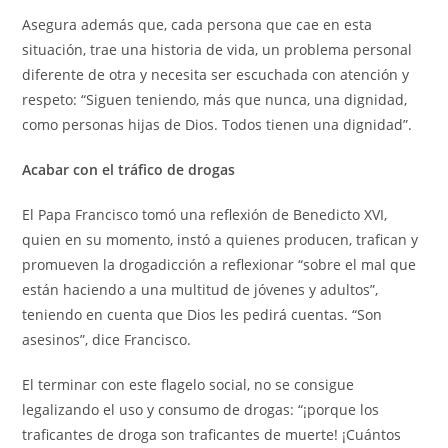
Asegura además que, cada persona que cae en esta
situación, trae una historia de vida, un problema personal
diferente de otra y necesita ser escuchada con atención y
respeto: “Siguen teniendo, más que nunca, una dignidad,
como personas hijas de Dios. Todos tienen una dignidad”.
Acabar con el tráfico de drogas
El Papa Francisco tomó una reflexión de Benedicto XVI,
quien en su momento, instó a quienes producen, trafican y
promueven la drogadicción a reflexionar “sobre el mal que
están haciendo a una multitud de jóvenes y adultos”,
teniendo en cuenta que Dios les pedirá cuentas. “Son
asesinos”, dice Francisco.
El terminar con este flagelo social, no se consigue
legalizando el uso y consumo de drogas: “¡porque los
traficantes de droga son traficantes de muerte! ¡Cuántos