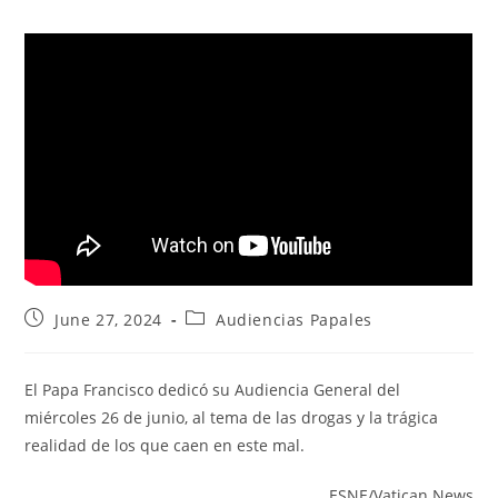
June 27, 2024
Audiencias Papales
El Papa Francisco dedicó su Audiencia General del
miércoles 26 de junio, al tema de las drogas y la trágica
realidad de los que caen en este mal.
ESNE/Vatican News