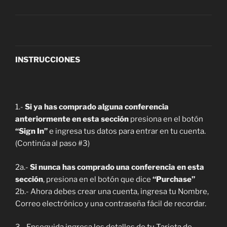
INSTRUCCIONES
1.-
Si ya has comprado alguna conferencia
anteriormente en esta sección
presiona en el botón
“Sign In”
e ingresa tus datos para entrar en tu cuenta.
(Continúa al paso #3)
2a.-
Si nunca has comprado una conferencia en esta
sección
, presiona en el botón que dice
“Purchase”
2b.- Ahora debes crear una cuenta, ingresa tu Nombre,
Correo electrónico y una contraseña fácil de recordar.