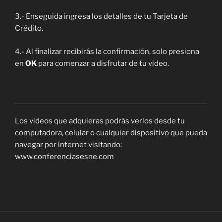
3.- Enseguida ingresa los detalles de tu Tarjeta de
Crédito.
4.- Al finalizar recibirás la confirmación, solo presiona
en
OK
para comenzar a disfrutar de tu video.
Los videos que adquieras podrás verlos desde tu
computadora, celular o cualquier dispositivo que pueda
navegar por internet visitando:
www.conferenciasesne.com