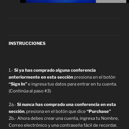
INSTRUCCIONES
1.-
Si ya has comprado alguna conferencia
anteriormente en esta sección
presiona en el botón
“Sign In”
e ingresa tus datos para entrar en tu cuenta.
(Continúa al paso #3)
2a.-
Si nunca has comprado una conferencia en esta
sección
, presiona en el botón que dice
“Purchase”
2b.- Ahora debes crear una cuenta, ingresa tu Nombre,
Correo electrónico y una contraseña fácil de recordar.