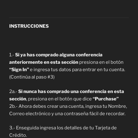
INSTRUCCIONES
1.-
Si ya has comprado alguna conferencia
anteriormente en esta sección
presiona en el botón
“Sign In”
e ingresa tus datos para entrar en tu cuenta.
(Continúa al paso #3)
2a.-
Si nunca has comprado una conferencia en esta
sección
, presiona en el botón que dice
“Purchase”
2b.- Ahora debes crear una cuenta, ingresa tu Nombre,
Correo electrónico y una contraseña fácil de recordar.
3.- Enseguida ingresa los detalles de tu Tarjeta de
Crédito.