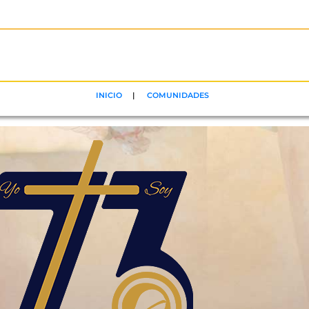
INICIO
|
COMUNIDADES