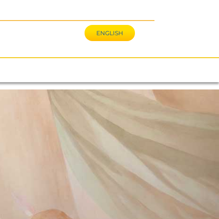
ENGLISH