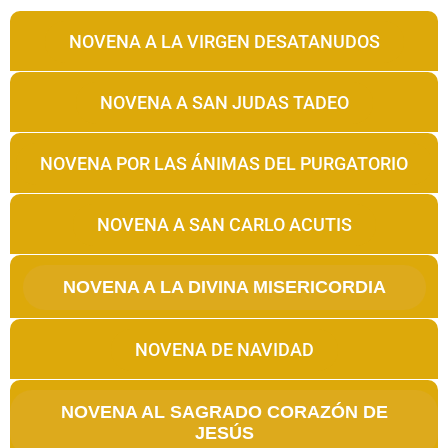
NOVENA A LA VIRGEN DESATANUDOS
NOVENA A SAN JUDAS TADEO
NOVENA POR LAS ÁNIMAS DEL PURGATORIO
NOVENA A SAN CARLO ACUTIS
NOVENA A LA DIVINA MISERICORDIA
NOVENA DE NAVIDAD
NOVENA AL SAGRADO CORAZÓN DE
JESÚS