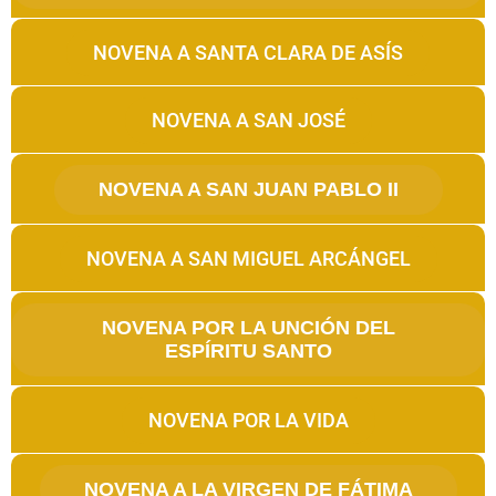
NOVENA A SANTA CLARA DE ASÍS
NOVENA A SAN JOSÉ
NOVENA A SAN JUAN PABLO II
NOVENA A SAN MIGUEL ARCÁNGEL
NOVENA POR LA UNCIÓN DEL
ESPÍRITU SANTO
NOVENA POR LA VIDA
NOVENA A LA VIRGEN DE FÁTIMA