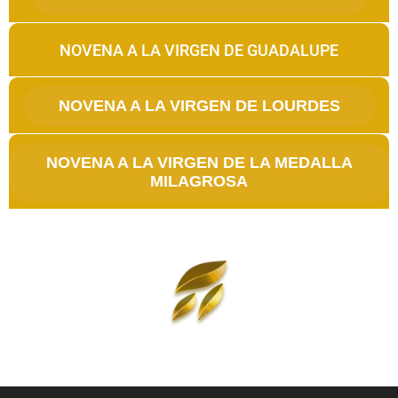
NOVENA A LA VIRGEN DE GUADALUPE
NOVENA A LA VIRGEN DE LOURDES
NOVENA A LA VIRGEN DE LA MEDALLA
MILAGROSA