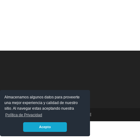
Almacenamos algunos datos para proveerte
una mejor experiencia y calidad de nuestro
sitio. Al navegar estas aceptando nuestra
Copyright © 2026 - ESNE
Política de Privacidad
Acepto