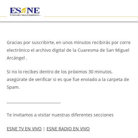
Gracias por suscribirte, en unos minutos recibirás por corre
electrónico el archivo digital de la Cuaresma de San Miguel
Arcángel .
Si no lo recibes dentro de los próximos 30 minutos,
asegúrate de verificar si es que fue enviado a la carpeta de
Spam.
_____________________________
Te invitamos a visitar nuestras diferentes secciones
ESNE TV EN VIVO
|
ESNE RADIO EN VIVO