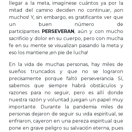
llegar a la meta, imagínese cuántos ya por la
mitad del camino deciden no continuar, ¡son
muchos! Y, sin embargo, es gratificante ver que
un buen número de
participantes
PERSEVERAN
, aún y con mucho
sacrificio y dolor en su cuerpo, pero con mucha
fe en su mente se visualizan pasando la meta y
eso los mantiene ¡en pie de lucha!
En la vida de muchas personas, hay miles de
sueños truncados y que no se lograron
precisamente porque faltó perseverancia. Sí,
sabemos que siempre habrá obstáculos y
razones para no seguir, pero es allí donde
nuestra razón y voluntad juegan un papel muy
importante. Durante la pandemia miles de
personas dejaron de seguir su vida espiritual, se
enfriaron, cayeron en una pereza espiritual que
pone en grave peligro su salvación eterna, pues