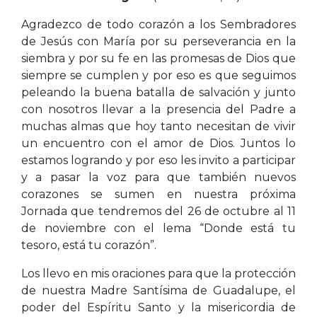
Agradezco de todo corazón a los Sembradores
de Jesús con María por su perseverancia en la
siembra y por su fe en las promesas de Dios que
siempre se cumplen y por eso es que seguimos
peleando la buena batalla de salvación y junto
con nosotros llevar a la presencia del Padre a
muchas almas que hoy tanto necesitan de vivir
un encuentro con el amor de Dios. Juntos lo
estamos logrando y por eso les invito a participar
y a pasar la voz para que también nuevos
corazones se sumen en nuestra próxima
Jornada que tendremos del 26 de octubre al 11
de noviembre con el lema “Donde está tu
tesoro, está tu corazón”.
Los llevo en mis oraciones para que la protección
de nuestra Madre Santísima de Guadalupe, el
poder del Espíritu Santo y la misericordia de