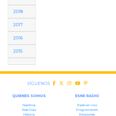
2018
2017
2016
2015
SÍGUENOS
QUIENES SOMOS
ESNE RADIO
Nosotros
Radio en vivo
Noel Díaz
Programación
Historia
Estaciones