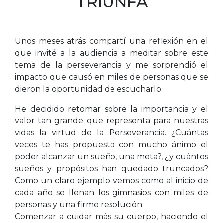
TRIUNFA
Unos meses atrás compartí una reflexión en el
que invité a la audiencia a meditar sobre este
tema de la perseverancia y me sorprendió el
impacto que causó en miles de personas que se
dieron la oportunidad de escucharlo.
He decidido retomar sobre la importancia y el
valor tan grande que representa para nuestras
vidas la virtud de la Perseverancia. ¿Cuántas
veces te has propuesto con mucho ánimo el
poder alcanzar un sueño, una meta?, ¿y cuántos
sueños y propósitos han quedado truncados?
Como un claro ejemplo vemos como al inicio de
cada año se llenan los gimnasios con miles de
personas y una firme resolución:
Comenzar a cuidar más su cuerpo, haciendo el