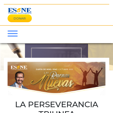
DONAR
CARTA DEL MES
LA PERSEVERANCIA