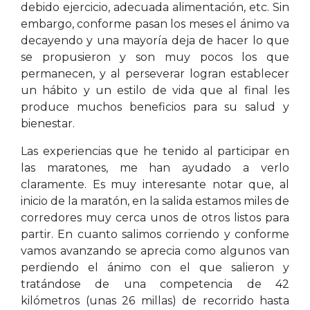
debido ejercicio, adecuada alimentación, etc. Sin
embargo, conforme pasan los meses el ánimo va
decayendo y una mayoría deja de hacer lo que
se propusieron y son muy pocos los que
permanecen, y al perseverar logran establecer
un hábito y un estilo de vida que al final les
produce muchos beneficios para su salud y
bienestar.
Las experiencias que he tenido al participar en
las maratones, me han ayudado a verlo
claramente. Es muy interesante notar que, al
inicio de la maratón, en la salida estamos miles de
corredores muy cerca unos de otros listos para
partir. En cuanto salimos corriendo y conforme
vamos avanzando se aprecia como algunos van
perdiendo el ánimo con el que salieron y
tratándose de una competencia de 42
kilómetros (unas 26 millas) de recorrido hasta