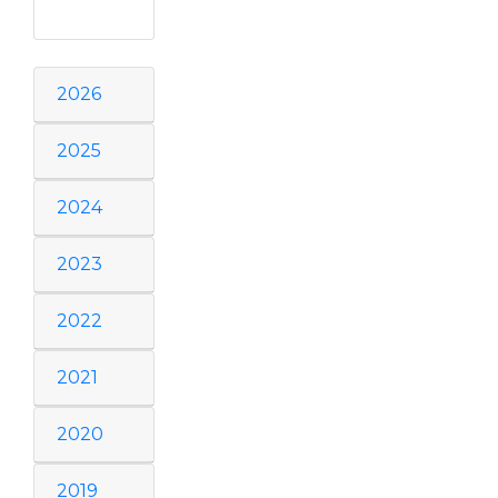
2026
2025
2024
2023
2022
2021
2020
2019