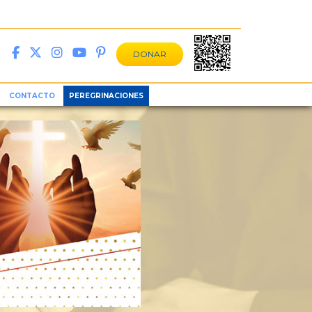
DONAR
CONTACTO
PEREGRINACIONES