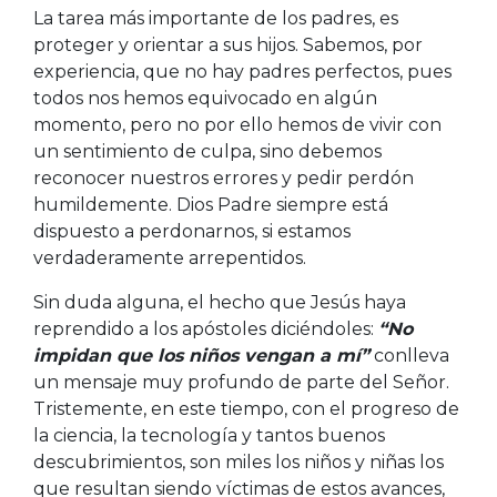
La tarea más importante de los padres, es
proteger y orientar a sus hijos. Sabemos, por
experiencia, que no hay padres perfectos, pues
todos nos hemos equivocado en algún
momento, pero no por ello hemos de vivir con
un sentimiento de culpa, sino debemos
reconocer nuestros errores y pedir perdón
humildemente. Dios Padre siempre está
dispuesto a perdonarnos, si estamos
verdaderamente arrepentidos.
Sin duda alguna, el hecho que Jesús haya
reprendido a los apóstoles diciéndoles:
“No
impidan que los niños vengan a mí”
conlleva
un mensaje muy profundo de parte del Señor.
Tristemente, en este tiempo, con el progreso de
la ciencia, la tecnología y tantos buenos
descubrimientos, son miles los niños y niñas los
que resultan siendo víctimas de estos avances,