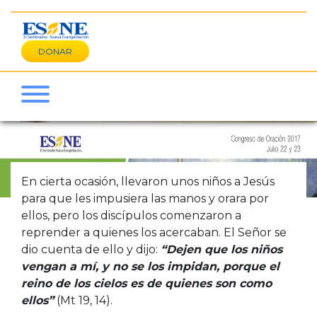
DONAR
En cierta ocasión, llevaron unos niños a Jesús
para que les impusiera las manos y orara por
ellos, pero los discípulos comenzaron a
reprender a quienes los acercaban. El Señor se
dio cuenta de ello y dijo:
“Dejen que los niños
vengan a mí, y no se los impidan, porque el
reino de los cielos es de quienes son como
ellos”
(Mt 19, 14).