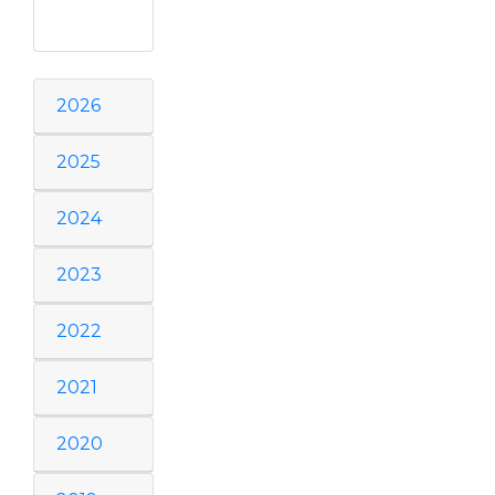
2026
2025
2024
2023
2022
2021
2020