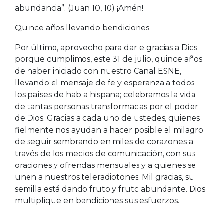
abundancia”. (Juan 10, 10) ¡Amén!
Quince años llevando bendiciones
Por último, aprovecho para darle gracias a Dios
porque cumplimos, este 31 de julio, quince años
de haber iniciado con nuestro Canal ESNE,
llevando el mensaje de fe y esperanza a todos
los países de habla hispana; celebramos la vida
de tantas personas transformadas por el poder
de Dios. Gracias a cada uno de ustedes, quienes
fielmente nos ayudan a hacer posible el milagro
de seguir sembrando en miles de corazones a
través de los medios de comunicación, con sus
oraciones y ofrendas mensuales y a quienes se
unen a nuestros teleradiotones. Mil gracias, su
semilla está dando fruto y fruto abundante. Dios
multiplique en bendiciones sus esfuerzos.