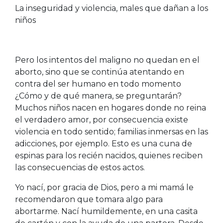
La inseguridad y violencia, males que dañan a los
niños
Pero los intentos del maligno no quedan en el
aborto, sino que se continúa atentando en
contra del ser humano en todo momento
¿Cómo y de qué manera, se preguntarán?
Muchos niños nacen en hogares donde no reina
el verdadero amor, por consecuencia existe
violencia en todo sentido; familias inmersas en las
adicciones, por ejemplo. Esto es una cuna de
espinas para los recién nacidos, quienes reciben
las consecuencias de estos actos.
Yo nací, por gracia de Dios, pero a mi mamá le
recomendaron que tomara algo para
abortarme. Nací humildemente, en una casita