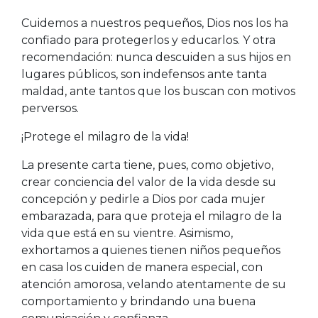
Cuidemos a nuestros pequeños, Dios nos los ha
confiado para protegerlos y educarlos. Y otra
recomendación: nunca descuiden a sus hijos en
lugares públicos, son indefensos ante tanta
maldad, ante tantos que los buscan con motivos
perversos.
¡Protege el milagro de la vida!
La presente carta tiene, pues, como objetivo,
crear conciencia del valor de la vida desde su
concepción y pedirle a Dios por cada mujer
embarazada, para que proteja el milagro de la
vida que está en su vientre. Asimismo,
exhortamos a quienes tienen niños pequeños
en casa los cuiden de manera especial, con
atención amorosa, velando atentamente de su
comportamiento y brindando una buena