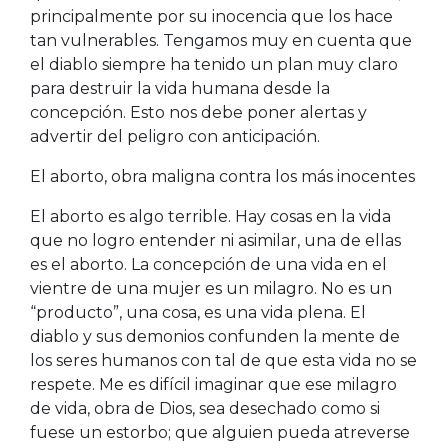
principalmente por su inocencia que los hace
tan vulnerables. Tengamos muy en cuenta que
el diablo siempre ha tenido un plan muy claro
para destruir la vida humana desde la
concepción. Esto nos debe poner alertas y
advertir del peligro con anticipación.
El aborto, obra maligna contra los más inocentes
El aborto es algo terrible. Hay cosas en la vida
que no logro entender ni asimilar, una de ellas
es el aborto. La concepción de una vida en el
vientre de una mujer es un milagro. No es un
“producto”, una cosa, es una vida plena. El
diablo y sus demonios confunden la mente de
los seres humanos con tal de que esta vida no se
respete. Me es difícil imaginar que ese milagro
de vida, obra de Dios, sea desechado como si
fuese un estorbo; que alguien pueda atreverse