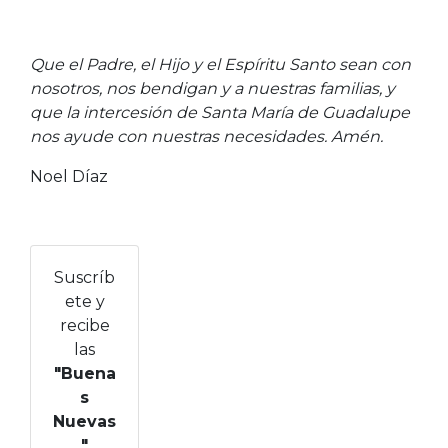
Que el Padre, el Hijo y el Espíritu Santo sean con
nosotros, nos bendigan y a nuestras familias, y
que la intercesión de Santa María de Guadalupe
nos ayude con nuestras necesidades. Amén.
Noel Díaz
Suscríb
ete y
recibe
las
"Buena
s
Nuevas
"