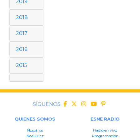
2019
2018
2017
2016
2015
SÍGUENOS
QUIENES SOMOS
ESNE RADIO
Nosotros
Radio en vivo
Noel Díaz
Programación