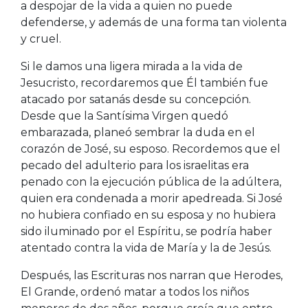
a despojar de la vida a quien no puede
defenderse, y además de una forma tan violenta
y cruel.
Si le damos una ligera mirada a la vida de
Jesucristo, recordaremos que Él también fue
atacado por satanás desde su concepción.
Desde que la Santísima Virgen quedó
embarazada, planeó sembrar la duda en el
corazón de José, su esposo. Recordemos que el
pecado del adulterio para los israelitas era
penado con la ejecución pública de la adúltera,
quien era condenada a morir apedreada. Si José
no hubiera confiado en su esposa y no hubiera
sido iluminado por el Espíritu, se podría haber
atentado contra la vida de María y la de Jesús.
Después, las Escrituras nos narran que Herodes,
El Grande, ordenó matar a todos los niños