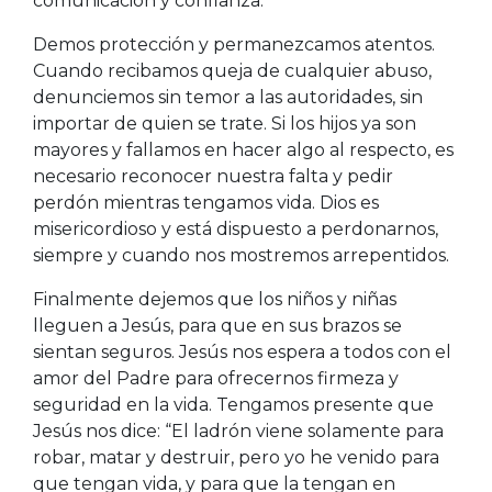
comunicación y confianza.
Demos protección y permanezcamos atentos.
Cuando recibamos queja de cualquier abuso,
denunciemos sin temor a las autoridades, sin
importar de quien se trate. Si los hijos ya son
mayores y fallamos en hacer algo al respecto, es
necesario reconocer nuestra falta y pedir
perdón mientras tengamos vida. Dios es
misericordioso y está dispuesto a perdonarnos,
siempre y cuando nos mostremos arrepentidos.
Finalmente dejemos que los niños y niñas
lleguen a Jesús, para que en sus brazos se
sientan seguros. Jesús nos espera a todos con el
amor del Padre para ofrecernos firmeza y
seguridad en la vida. Tengamos presente que
Jesús nos dice: “El ladrón viene solamente para
robar, matar y destruir, pero yo he venido para
que tengan vida, y para que la tengan en