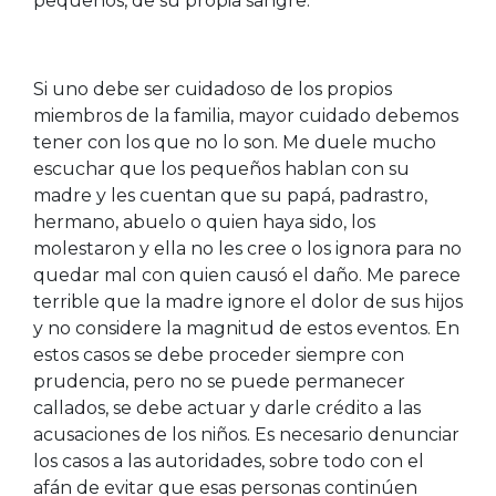
pequeños, de su propia sangre.
Si uno debe ser cuidadoso de los propios
miembros de la familia, mayor cuidado debemos
tener con los que no lo son. Me duele mucho
escuchar que los pequeños hablan con su
madre y les cuentan que su papá, padrastro,
hermano, abuelo o quien haya sido, los
molestaron y ella no les cree o los ignora para no
quedar mal con quien causó el daño. Me parece
terrible que la madre ignore el dolor de sus hijos
y no considere la magnitud de estos eventos. En
estos casos se debe proceder siempre con
prudencia, pero no se puede permanecer
callados, se debe actuar y darle crédito a las
acusaciones de los niños. Es necesario denunciar
los casos a las autoridades, sobre todo con el
afán de evitar que esas personas continúen