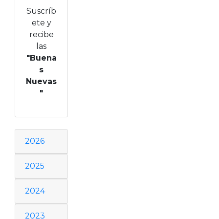
Suscríb
ete y
recibe
las
"Buena
s
Nuevas
"
2026
2025
2024
2023