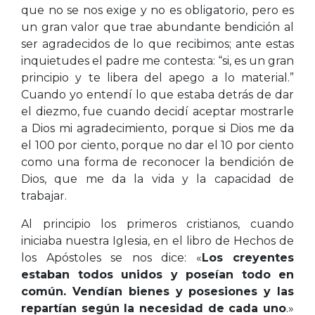
que no se nos exige y no es obligatorio, pero es
un gran valor que trae abundante bendición al
ser agradecidos de lo que recibimos; ante estas
inquietudes el padre me contesta: “si, es un gran
principio y te libera del apego a lo material.”
Cuando yo entendí lo que estaba detrás de dar
el diezmo, fue cuando decidí aceptar mostrarle
a Dios mi agradecimiento, porque si Dios me da
el 100 por ciento, porque no dar el 10 por ciento
como una forma de reconocer la bendición de
Dios, que me da la vida y la capacidad de
trabajar.
Al principio los primeros cristianos, cuando
iniciaba nuestra Iglesia, en el libro de Hechos de
los Apóstoles se nos dice: «
Los creyentes
estaban todos unidos y poseían todo en
común. Vendían bienes y posesiones y las
repartían según la necesidad de cada uno
.»