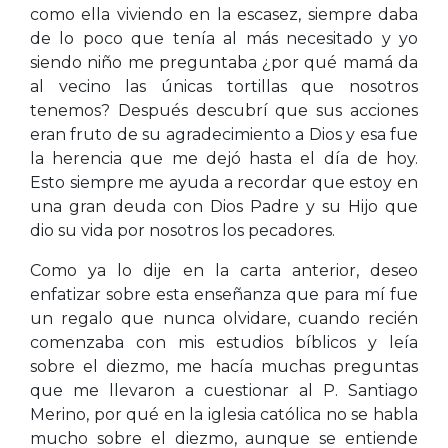
como ella viviendo en la escasez, siempre daba
de lo poco que tenía al más necesitado y yo
siendo niño me preguntaba ¿por qué mamá da
al vecino las únicas tortillas que nosotros
tenemos? Después descubrí que sus acciones
eran fruto de su agradecimiento a Dios y esa fue
la herencia que me dejó hasta el día de hoy.
Esto siempre me ayuda a recordar que estoy en
una gran deuda con Dios Padre y su Hijo que
dio su vida por nosotros los pecadores.
Como ya lo dije en la carta anterior, deseo
enfatizar sobre esta enseñanza que para mí fue
un regalo que nunca olvidare, cuando recién
comenzaba con mis estudios bíblicos y leía
sobre el diezmo, me hacía muchas preguntas
que me llevaron a cuestionar al P. Santiago
Merino, por qué en la iglesia católica no se habla
mucho sobre el diezmo, aunque se entiende