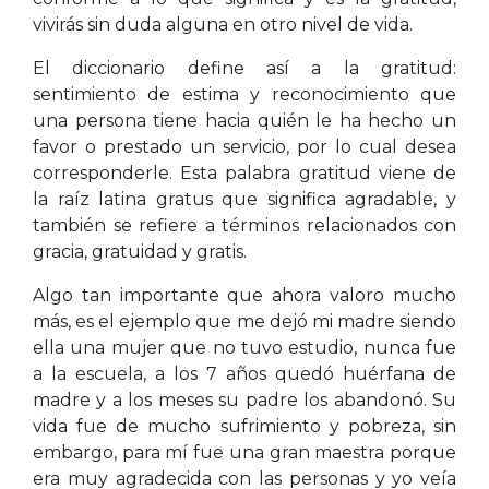
vivirás sin duda alguna en otro nivel de vida.
El diccionario define así a la gratitud:
sentimiento de estima y reconocimiento que
una persona tiene hacia quién le ha hecho un
favor o prestado un servicio, por lo cual desea
corresponderle. Esta palabra gratitud viene de
la raíz latina gratus que significa agradable, y
también se refiere a términos relacionados con
gracia, gratuidad y gratis.
Algo tan importante que ahora valoro mucho
más, es el ejemplo que me dejó mi madre siendo
ella una mujer que no tuvo estudio, nunca fue
a la escuela, a los 7 años quedó huérfana de
madre y a los meses su padre los abandonó. Su
vida fue de mucho sufrimiento y pobreza, sin
embargo, para mí fue una gran maestra porque
era muy agradecida con las personas y yo veía