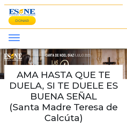
DONAR
AMA HASTA QUE TE
DUELA, SI TE DUELE ES
BUENA SEÑAL
(Santa Madre Teresa de
Calcúta)