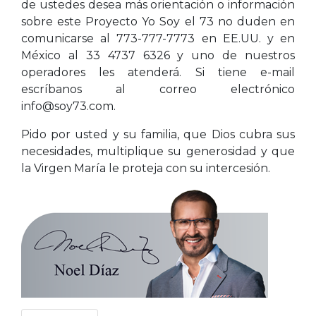
de ustedes desea más orientación o información
sobre este Proyecto Yo Soy el 73 no duden en
comunicarse al 773-777-7773 en EE.UU. y en
México al 33 4737 6326 y uno de nuestros
operadores les atenderá. Si tiene e-mail
escríbanos al correo electrónico
info@soy73.com.
Pido por usted y su familia, que Dios cubra sus
necesidades, multiplique su generosidad y que
la Virgen María le proteja con su intercesión.