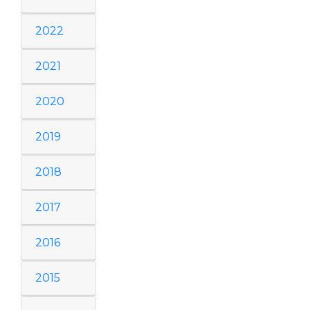
2022
2021
2020
2019
2018
2017
2016
2015