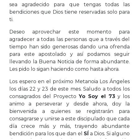
sea agradecido para que tengas todas las
bendiciones que Dios tiene reservadas solo para
ti.
Deseo aprovechar este momento para
agradecer a todas las personas que a través del
tiempo han sido generosas dando una ofrenda
para este apostolado y así podamos seguir
llevando la Buena Noticia de forma abundante.
Les pido lo sigan haciendo como hasta ahora.
Los espero en el próximo Metanoia Los Ángeles
los días 22 y 23 de este mes. Saludo a todos los
consagrados del Proyecto
Yo Soy el 73
y los
animo a perseverar y desde ahora, doy la
bienvenida a quienes se registrarán para
consagrarse y unirse a este discipulado que cada
día crece más y más, trayendo abundante
bendición para los que dan el
SÍ
a Dios. Si alguno