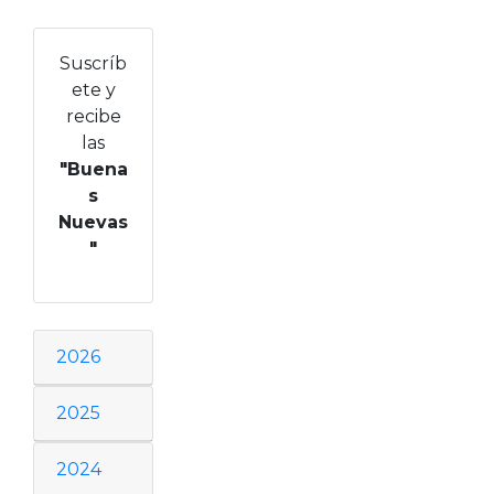
Suscríb
ete y
recibe
las
"Buena
s
Nuevas
"
2026
2025
2024