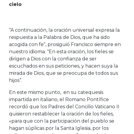
cielo
“A continuación, la oración universal expresa la
respuesta a la Palabra de Dios, que ha sido
acogida con fe”, prosiguió Francisco siempre en
nuestro idioma. “En esta oración, los fieles se
dirigen a Dios con la confianza de ser
escuchados en sus peticiones, y hacen suya la
mirada de Dios, que se preocupa de todos sus
hijos”.
En este mismo punto, en su catequesis
impartida en italiano, el Romano Pontífice
recordó que los Padres del Concilio Vaticano II
quisieron restablecer la oración de los fieles,
«para que con la participación del pueblo se
hagan súplicas por la Santa Iglesia, por los