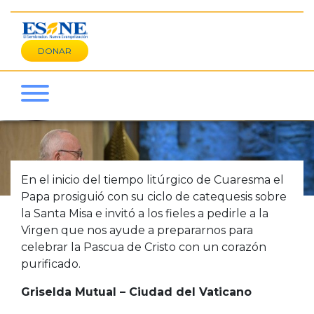
DONAR
En el inicio del tiempo litúrgico de Cuaresma el
Papa prosiguió con su ciclo de catequesis sobre
la Santa Misa e invitó a los fieles a pedirle a la
Virgen que nos ayude a prepararnos para
celebrar la Pascua de Cristo con un corazón
purificado.
Griselda Mutual – Ciudad del Vaticano