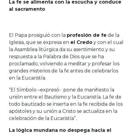
La fe se alimenta con la escucha y conduce
al sacramento
El Papa prosiguió con la
profesión de fe
de la
Iglesia, que se expresa en
el Credo
y con el cual
la Asamblea litúrgica da su asentimiento y su
respuesta a la Palabra de Dios que se ha
proclamado, volviendo a meditar y profesar los
grandes misterios de la fe antes de celebrarlos
en la Eucaristía.
“El Símbolo –expresó- pone de manifiesto la
unión entre el Bautismo y la Eucaristía. La fe de
todo bautizado se inserta en la fe recibida de los
apóstoles y su unión a Cristo se actualiza en la
celebración de la Eucaristía”.
La lógica mundana no despega hacia el