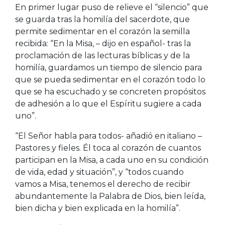
En primer lugar puso de relieve el “silencio” que
se guarda tras la homilía del sacerdote, que
permite sedimentar en el corazón la semilla
recibida: “En la Misa, – dijo en español- tras la
proclamación de las lecturas bíblicas y de la
homilía, guardamos un tiempo de silencio para
que se pueda sedimentar en el corazón todo lo
que se ha escuchado y se concreten propósitos
de adhesión a lo que el Espíritu sugiere a cada
uno”.
“El Señor habla para todos- añadió en italiano –
Pastores y fieles. Él toca al corazón de cuantos
participan en la Misa, a cada uno en su condición
de vida, edad y situación”, y “todos cuando
vamos a Misa, tenemos el derecho de recibir
abundantemente la Palabra de Dios, bien leída,
bien dicha y bien explicada en la homilía”.