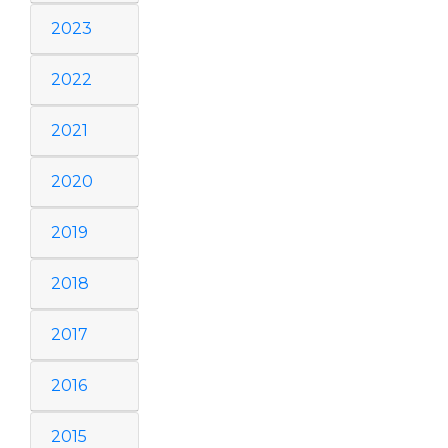
2023
2022
2021
2020
2019
2018
2017
2016
2015