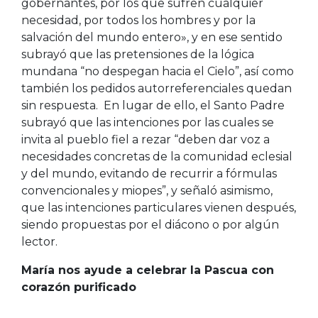
gobernantes, por los que sufren cualquier
necesidad, por todos los hombres y por la
salvación del mundo entero», y en ese sentido
subrayó que las pretensiones de la lógica
mundana “no despegan hacia el Cielo”, así como
también los pedidos autorreferenciales quedan
sin respuesta. En lugar de ello, el Santo Padre
subrayó que las intenciones por las cuales se
invita al pueblo fiel a rezar “deben dar voz a
necesidades concretas de la comunidad eclesial
y del mundo, evitando de recurrir a fórmulas
convencionales y miopes”, y señaló asimismo,
que las intenciones particulares vienen después,
siendo propuestas por el diácono o por algún
lector.
María nos ayude a celebrar la Pascua con
corazón purificado