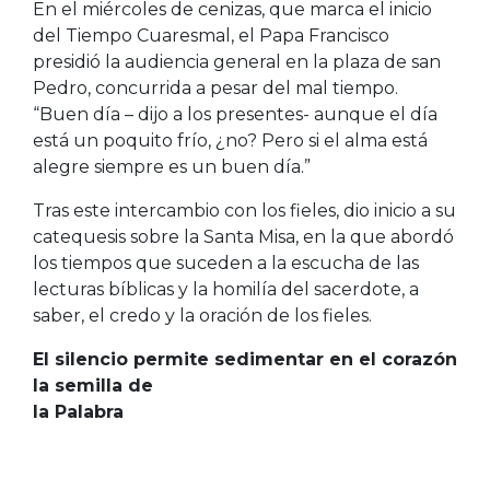
En el miércoles de cenizas, que marca el inicio
del Tiempo Cuaresmal, el Papa Francisco
presidió la audiencia general en la plaza de san
Pedro, concurrida a pesar del mal tiempo.
“Buen día – dijo a los presentes- aunque el día
está un poquito frío, ¿no? Pero si el alma está
alegre siempre es un buen día.”
Tras este intercambio con los fieles, dio inicio a su
catequesis sobre la Santa Misa, en la que abordó
los tiempos que suceden a la escucha de las
lecturas bíblicas y la homilía del sacerdote, a
saber, el credo y la oración de los fieles.
El silencio permite sedimentar en el corazón
la semilla de
la Palabra